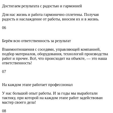
Достигаем результата с радостью и гармонией
Для нас жизнь и работа гармонично сплетены. Получая
радость и наслаждение от работы, вносим их и в жизнь.
06
Берём всю ответственность за результат
Взаимоотношения с соседями, управляющей компанией,
подбор материалов, оборудования, технологий производства
работ и прочее. Всё, что происходит на объекте, — это наша
ответственность!
07
На каждом этапе работает профессионал
У нас большой опыт работы. И за годы мы выработали
тактику, при которой на каждом этапе работ задействован
мастер своего дела!
08