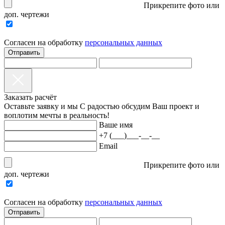
Прикрепите фото или
доп. чертежи
Согласен на обработку
персональныx данных
Отправить
Заказать расчёт
Оставьте заявку и мы С радостью обсудим Ваш проект и
воплотим мечты в реальность!
Ваше имя
+7 (___)___-__-__
Email
Прикрепите фото или
доп. чертежи
Согласен на обработку
персональныx данных
Отправить