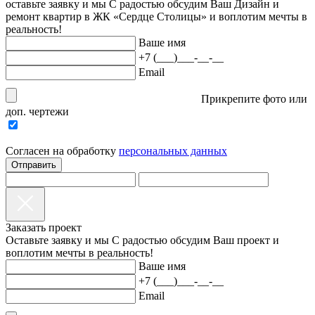
оставьте заявку и мы С радостью обсудим Ваш Дизайн и
ремонт квартир в ЖК «Сердце Столицы» и воплотим мечты в
реальность!
Ваше имя
+7 (___)___-__-__
Email
Прикрепите фото или
доп. чертежи
Согласен на обработку
персональныx данных
Отправить
Заказать проект
Оставьте заявку и мы С радостью обсудим Ваш проект и
воплотим мечты в реальность!
Ваше имя
+7 (___)___-__-__
Email