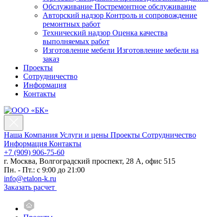
Обслуживание
Постремонтное обслуживание
Авторский надзор
Контроль и сопровождение
ремонтных работ
Технический надзор
Оценка качества
выполняемых работ
Изготовление мебели
Изготовление мебели на
заказ
Проекты
Сотрудничество
Информация
Контакты
Наша Компания
Услуги и цены
Проекты
Сотрудничество
Информация
Контакты
+7 (909) 906-75-60
г. Москва, Волгоградский проспект, 28 А, офис 515
Пн. - Пт.: с 9:00 до 21:00
info@etalon-k.ru
Заказать расчет