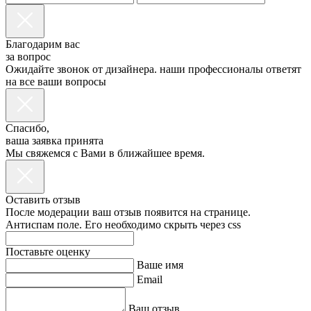
Благодарим вас
за вопрос
Ожидайте звонок от дизайнера. наши профессионалы ответят
на все ваши вопросы
Спасибо,
ваша заявка принята
Мы свяжемся с Вами в ближайшее время.
Оставить отзыв
После модерации ваш отзыв появится на странице.
Антиспам поле. Его необходимо скрыть через css
Поставьте оценку
Ваше имя
Email
Ваш отзыв