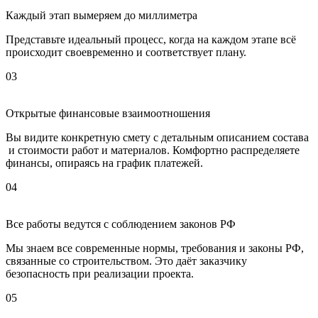
Каждый этап вымеряем до миллиметра
Представьте идеальный процесс, когда на каждом этапе всё
происходит своевременно и соответствует плану.
03
Открытые финансовые взаимоотношения
Вы видите конкретную смету с детальным описанием состава
и стоимости работ и материалов. Комфортно распределяете
финансы, опираясь на график платежей.
04
Все работы ведутся с соблюдением законов РФ
Мы знаем все современные нормы, требования и законы РФ,
связанные со строительством. Это даёт заказчику
безопасность при реализации проекта.
05