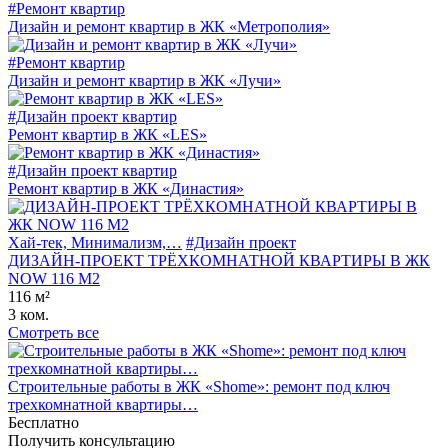
#Ремонт квартир
Дизайн и ремонт квартир в ЖК «Метрополия»
#Ремонт квартир
Дизайн и ремонт квартир в ЖК «Лучи»
#Дизайн проект квартир
Ремонт квартир в ЖК «LES»
#Дизайн проект квартир
Ремонт квартир в ЖК «Династия»
Хай-тек, Минимализм,…
#Дизайн проект
ДИЗАЙН-ПРОЕКТ ТРЁХКОМНАТНОЙ КВАРТИРЫ В ЖК
NOW 116 М2
116 м²
3 ком.
Смотреть все
Строительные работы в ЖК «Shome»: ремонт под ключ
трехкомнатной квартиры…
Бесплатно
Получить консультацию