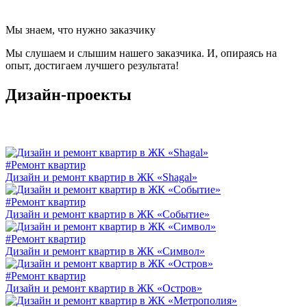
Мы знаем, что нужно заказчику
Мы слушаем и слышим нашего заказчика. И, опираясь на
опыт, достигаем лучшего результата!
Дизайн-проекты
#Ремонт квартир
Дизайн и ремонт квартир в ЖК «Shagal»
#Ремонт квартир
Дизайн и ремонт квартир в ЖК «Событие»
#Ремонт квартир
Дизайн и ремонт квартир в ЖК «Символ»
#Ремонт квартир
Дизайн и ремонт квартир в ЖК «Остров»