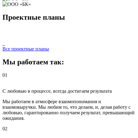
Проектные планы
Все проектные планы
Мы работаем так:
01
С любовью в процессе, всегда достигаем результата
Мы работаем в атмосфере взаимопонимания и
взаимовыручки. Мы любим то, что делаем, и, делая работу с
любовью, гарантированно получаем результат, превышающий
ожидания.
02